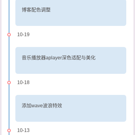
博客配色调整
10-19
音乐播放器aplayer深色适配与美化
10-18
添加wave波浪特效
10-13