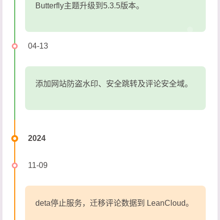
Butterfly主题升级到5.3.5版本。
04-13
添加网站防盗水印、安全跳转及评论安全域。
2024
11-09
deta停止服务，迁移评论数据到 LeanCloud。