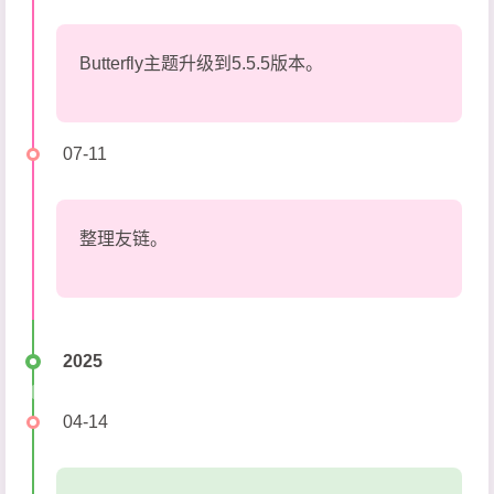
Butterfly主题升级到5.5.5版本。
07-11
整理友链。
2025
04-14