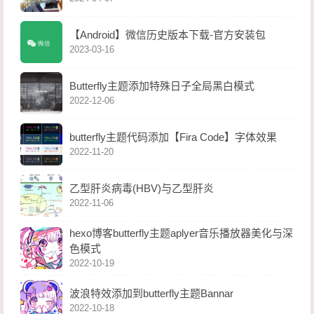
【Android】微信历史版本下载-官方安装包
2023-03-16
Butterfly主题添加特殊日子全局黑白模式
2022-12-06
butterfly主题代码添加【Fira Code】字体效果
2022-11-20
乙型肝炎病毒(HBV)与乙型肝炎
2022-11-06
hexo博客butterfly主题aplyer音乐播放器美化与深
色模式
2022-10-19
波浪特效添加到butterfly主题Bannar
2022-10-18