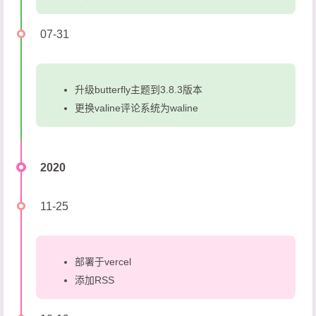
07-31
升级butterfly主题到3.8.3版本
更换valine评论系统为waline
2020
11-25
部署于vercel
添加RSS