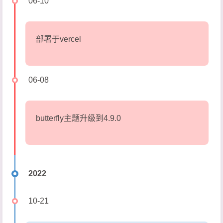
06-10
部署于vercel
06-08
butterfly主题升级到4.9.0
2022
10-21