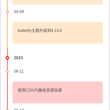
04-08
butterfly主题升级到4.13.0
2023
06-11
使用CDN为静态资源加速