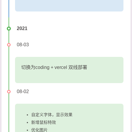
2021
08-03
切换为coding + vercel 双线部署
08-02
自定义字体，显示效果
新增鼠标特效
优化图片