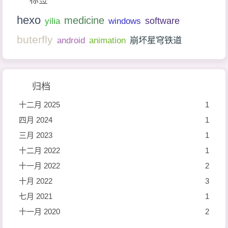
标签
hexo
medicine
software
yilia
windows
buterfly
android
animation
崩坏星穹铁道
归档
十二月 2025
1
四月 2024
1
三月 2023
1
十二月 2022
1
十一月 2022
2
十月 2022
3
七月 2021
1
十一月 2020
2