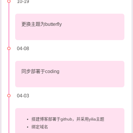
10-19
更换主题为butterfly
04-08
同步部署于coding
04-03
搭建博客部署于github，并采用yilia主题
绑定域名