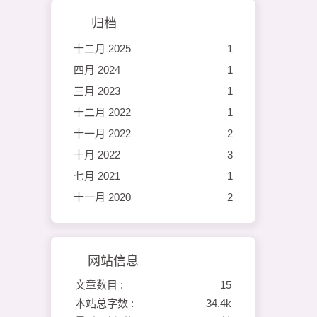
归档
十二月 2025
1
四月 2024
1
三月 2023
1
十二月 2022
1
十一月 2022
2
十月 2022
3
七月 2021
1
十一月 2020
2
网站信息
文章数目 :
15
本站总字数 :
34.4k