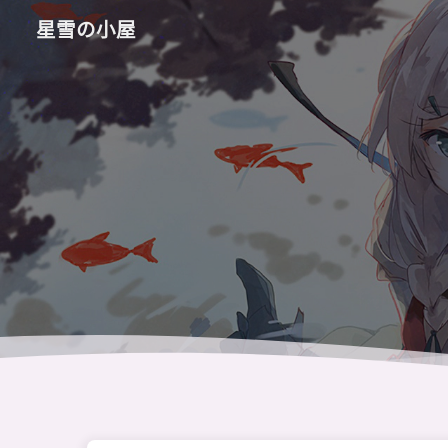
星雪の小屋