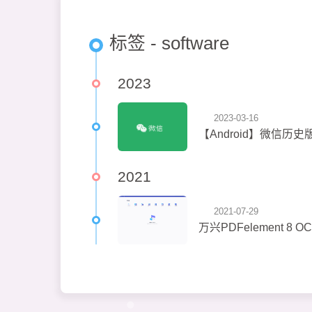
标签 - software
2023
2023-03-16
【Android】微信历
2021
2021-07-29
万兴PDFelement 8 