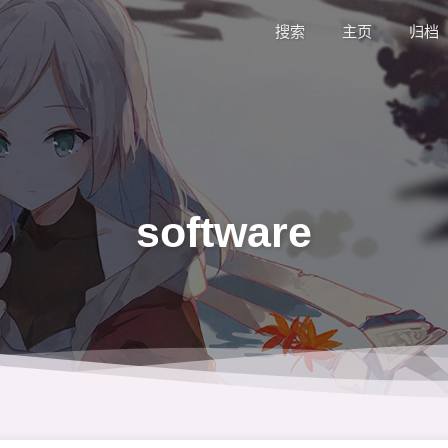
搜索
主页
归档
software