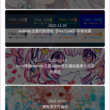
2022-11-20
butterfly主题代码添加【Fira Code】字体效果
2022-10-19
hexo博客butterfly主题aplyer音乐播放器美化与深
色模式
2022-10-05
博客源文件备份