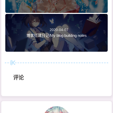
2020-04-07
博客搭建日记/My blog building notes
评论