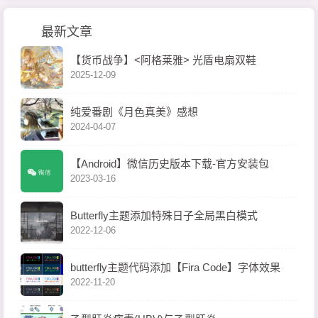
最新文章
【货币战争】<阿格莱雅> 光盾电扇双鞋
2025-12-09
纯爱番剧《月色真美》感想
2024-04-07
【Android】微信历史版本下载-官方安装包
2023-03-16
Butterfly主题添加特殊日子全局黑白模式
2022-12-06
butterfly主题代码添加【Fira Code】字体效果
2022-11-20